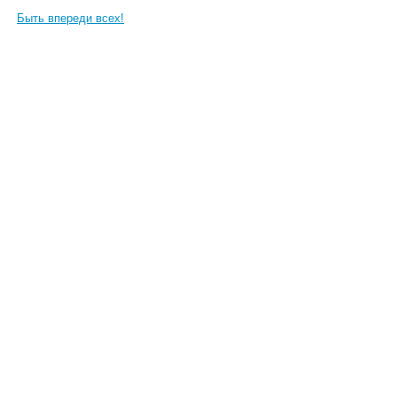
Быть впереди всех!