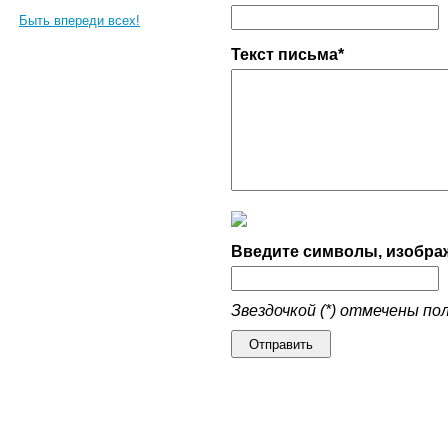
Быть впереди всех!
Текст письма*
Введите символы, изобра
Звездочкой (*) отмечены по