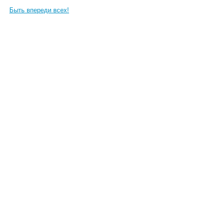
Быть впереди всех!