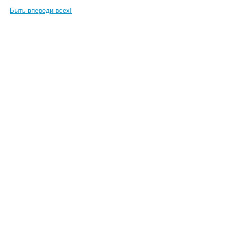
Быть впереди всех!