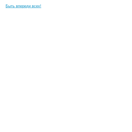
Быть впереди всех!