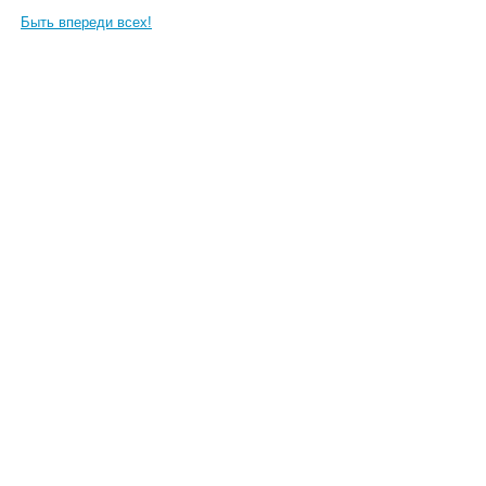
Быть впереди всех!