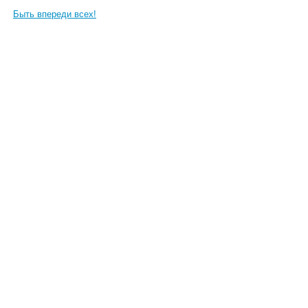
Быть впереди всех!