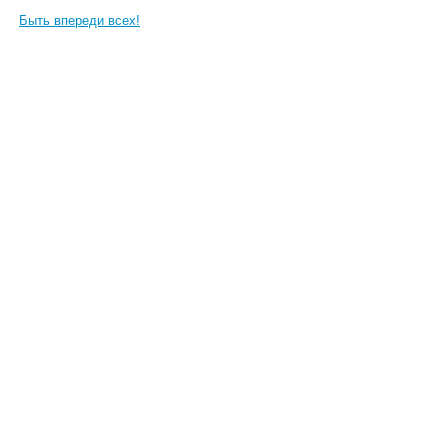
Быть впереди всех!