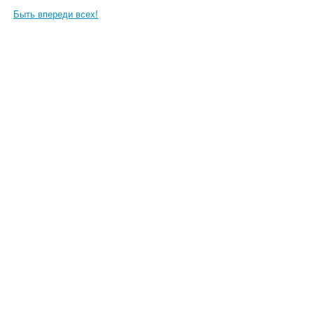
Быть впереди всех!