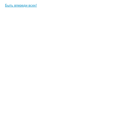
Быть впереди всех!