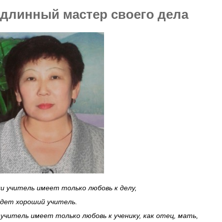
длинный мастер своего дела
и учитель имеет только любовь к делу,
удет хороший учитель.
 учитель имеет только любовь к ученику, как отец, мать,