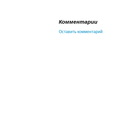
Комментарии
Оставить комментарий