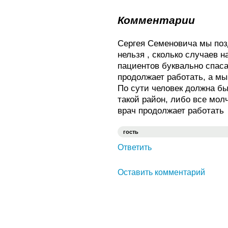
Комментарии
Сергея Семеновича мы поз
нельзя , сколько случаев на
пациентов буквально спаса
продолжает работать, а мы
По сути человек должна бы
такой район, либо все молч
врач продолжает работать
гость
Ответить
Оставить комментарий