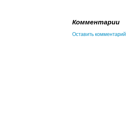
Комментарии
Оставить комментарий