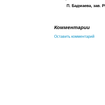
П. Бадмаева, зав.
Комментарии
Оставить комментарий