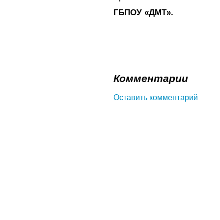
ГБПОУ «ДМТ».
Комментарии
Оставить комментарий