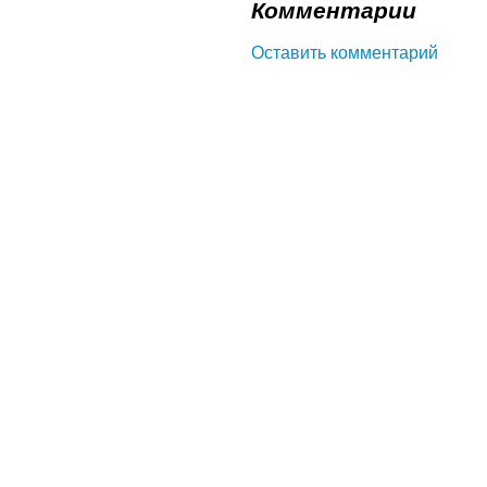
Комментарии
Оставить комментарий