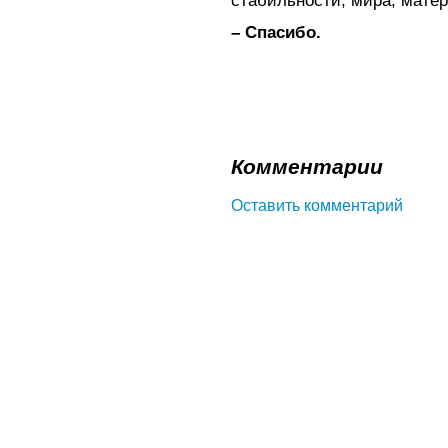
стабильности, мира, матер
– Спасибо.
Комментарии
Оставить комментарий