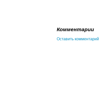
Комментарии
Оставить комментарий