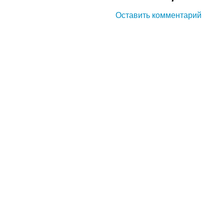
Оставить комментарий