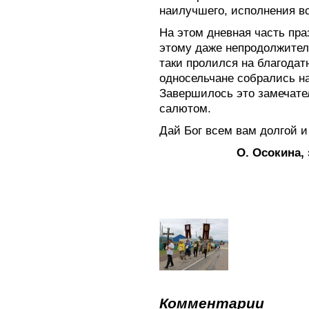
наилучшего, исполнения вс
На этом дневная часть пр
этому даже непродолжитель
таки пролился на благода
односельчане собрались на
Завершилось это замечате
салютом.
Дай Бог всем вам долгой и
О. Осокина,
Комментарии