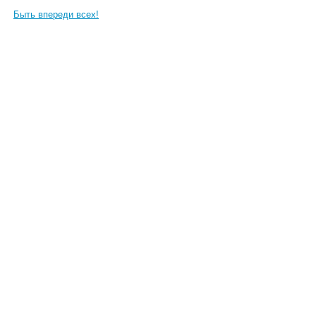
Быть впереди всех!