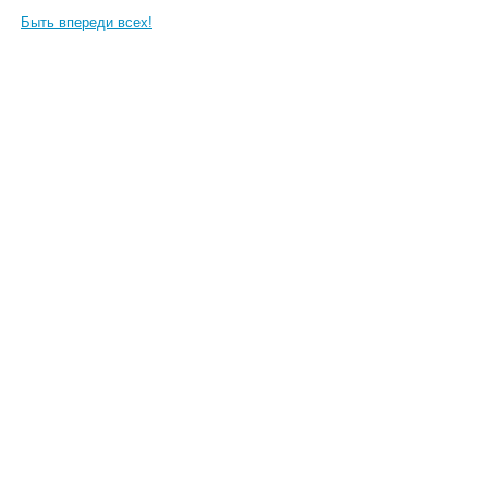
Быть впереди всех!