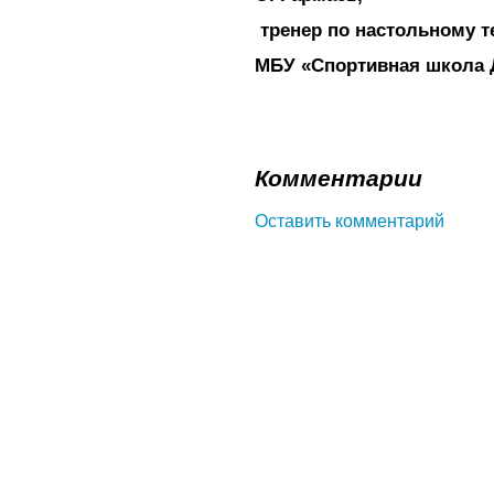
тренер по настольному т
МБУ «Спортивная школа 
Комментарии
Оставить комментарий