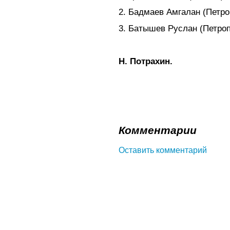
2. Бадмаев Амгалан (Петро
3. Батышев Руслан (Петроп
Н. Потрахин.
Комментарии
Оставить комментарий