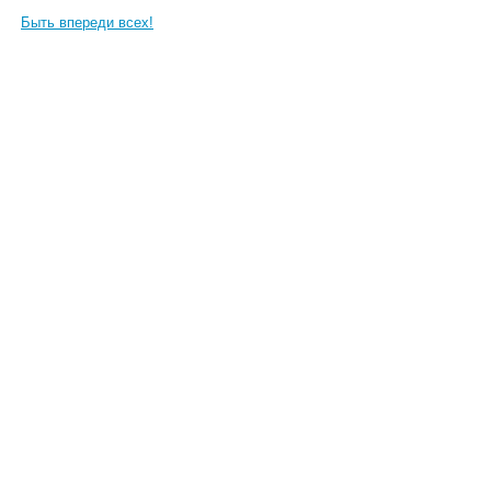
Быть впереди всех!