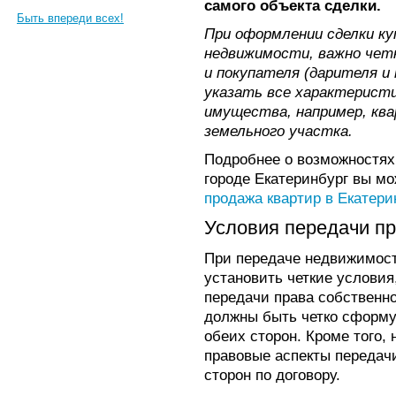
самого объекта сделки.
Быть впереди всех!
При оформлении сделки ку
недвижимости, важно чет
и покупателя (дарителя и
указать все характерист
имущества, например, ква
земельного участка.
Подробнее о возможностях
городе Екатеринбург вы мо
продажа квартир в Екатери
Условия передачи пр
При передаче недвижимос
установить четкие условия
передачи права собственно
должны быть четко сформу
обеих сторон. Кроме того,
правовые аспекты передач
сторон по договору.