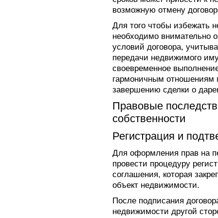
возможную отмену договор
Для того чтобы избежать 
необходимо внимательно о
условий договора, учитыва
передачи недвижимого иму
своевременное выполнение
гармоничным отношениям 
завершению сделки о даре
Правовые последств
собственности
Регистрация и подт
Для оформления прав на 
провести процедуру регис
соглашения, которая закре
объект недвижимости.
После подписания договор
недвижимости другой стор