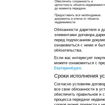
Обеспечить сохранность и
целостность объекта недвижимост
до момента передачи.
Предоставить все необходимые
документы и ключи от объекта
недвижимости.
Обязанности дарителя и д
элементами договора даре
перед подписанием докуме
ознакомиться с ними и быт
обязательства.
Если вас интересует покуп
можете ознакомиться с пр
Екатеринбурге
.
Сроки исполнения ус
Согласно условиям догово
все свои обязанности в ус
обеспечить правильное и 
процесса передачи недви
сроков может привести к 