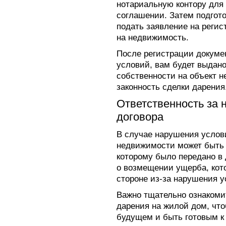
нотариальную контору для
соглашении. Затем подгот
подать заявление на регис
на недвижимость.
После регистрации докуме
условий, вам будет выдано
собственности на объект 
законность сделки дарения
Ответственность за 
договора
В случае нарушения услов
недвижимости может быть 
которому было передано в 
о возмещении ущерба, кот
стороне из-за нарушения у
Важно тщательно ознакоми
дарения на жилой дом, чт
будущем и быть готовым к