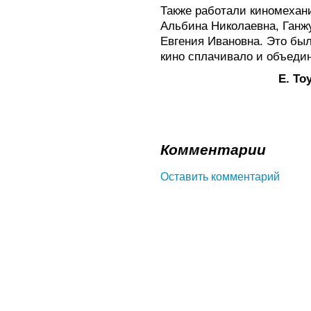
Также работали киномехан
Альбина Николаевна, Ганж
Евгения Ивановна. Это был
кино сплачивало и объедин
Е. То
Комментарии
Оставить комментарий