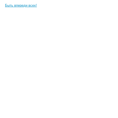
Быть впереди всех!