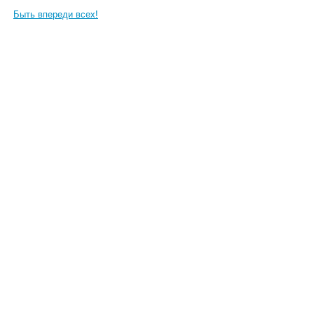
Быть впереди всех!