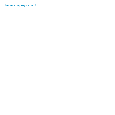
Быть впереди всех!