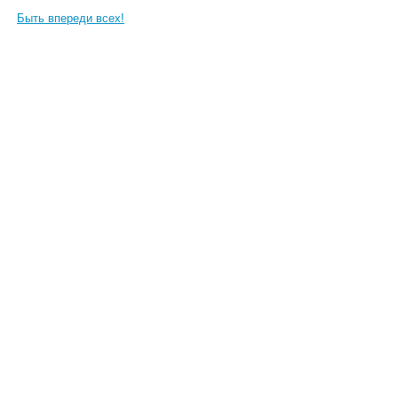
Быть впереди всех!