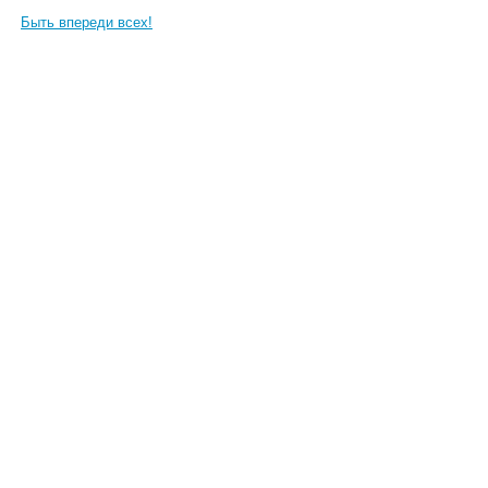
Быть впереди всех!