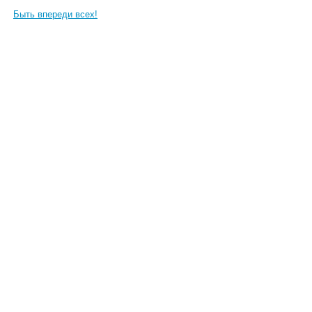
Быть впереди всех!