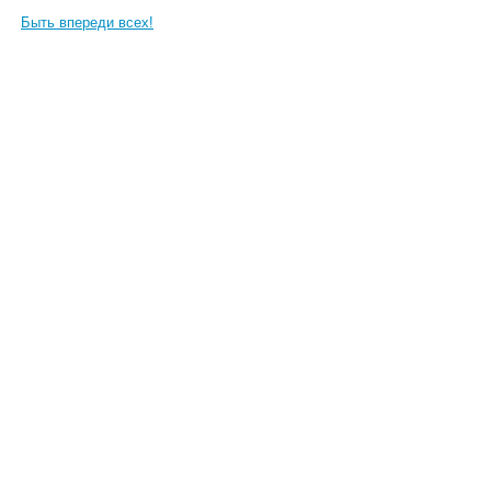
Быть впереди всех!