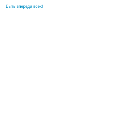
Быть впереди всех!