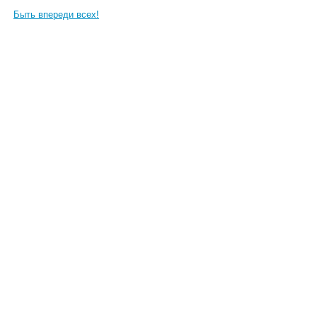
Быть впереди всех!