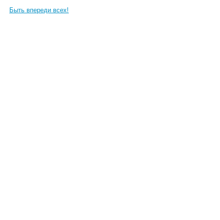
Быть впереди всех!