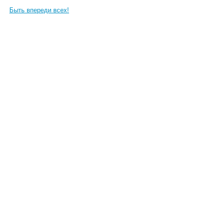
Быть впереди всех!