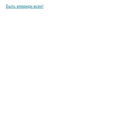
Быть впереди всех!