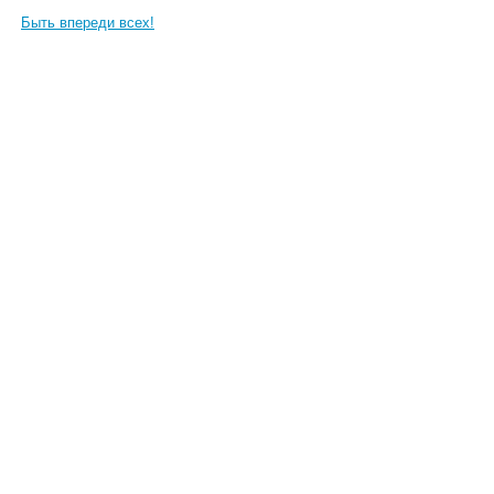
Быть впереди всех!