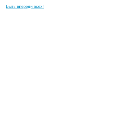
Быть впереди всех!