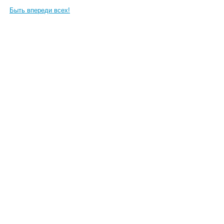
Быть впереди всех!