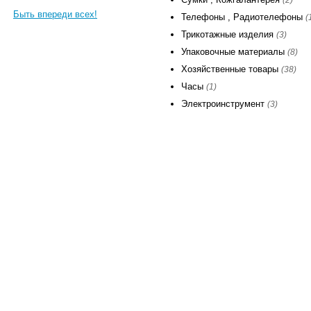
Быть впереди всех!
Телефоны , Радиотелефоны
(
Трикотажные изделия
(3)
Упаковочные материалы
(8)
Хозяйственные товары
(38)
Часы
(1)
Электроинструмент
(3)