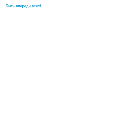
Быть впереди всех!