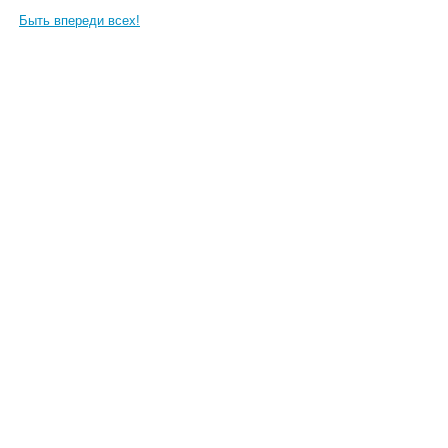
Быть впереди всех!