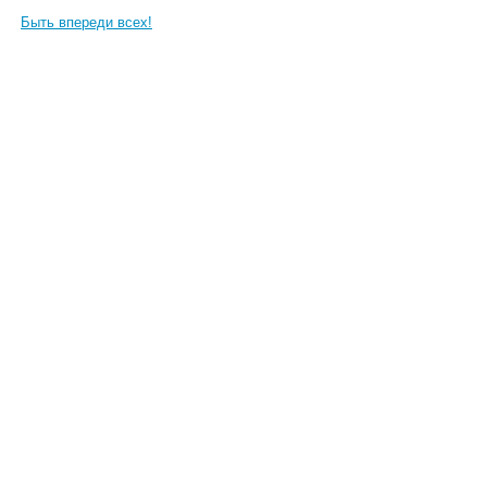
Быть впереди всех!