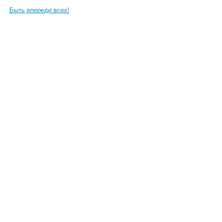
Быть впереди всех!