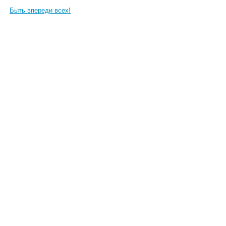
Быть впереди всех!