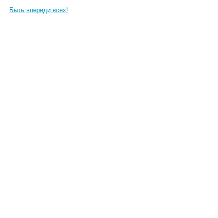
Быть впереди всех!