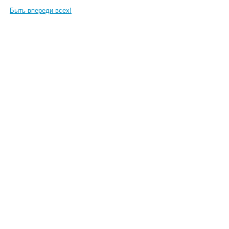
Быть впереди всех!