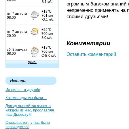
огромным багажом знаний 
непременно применять на п
своими друзьями!
Комментарии
Оставить комментарий
История
Их сила – в дружбе
Как молоды мы были…
Дэжид эмэгэйтэн живет в
каждом из них, прославляя
наш Дырестуй!
Оказывается, у нас было
пароходство!